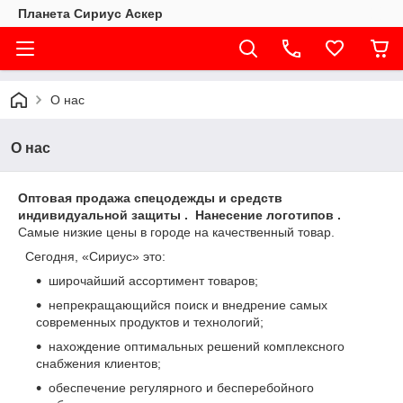
Планета Сириус Аскер
О нас
О нас
Оптовая продажа спецодежды и средств
индивидуальной защиты . Нанесение логотипов .
Самые низкие цены в городе на качественный товар.
Сегодня, «Сириус» это:
широчайший ассортимент товаров;
непрекращающийся поиск и внедрение самых
современных продуктов и технологий;
нахождение оптимальных решений комплексного
снабжения клиентов;
обеспечение регулярного и бесперебойного