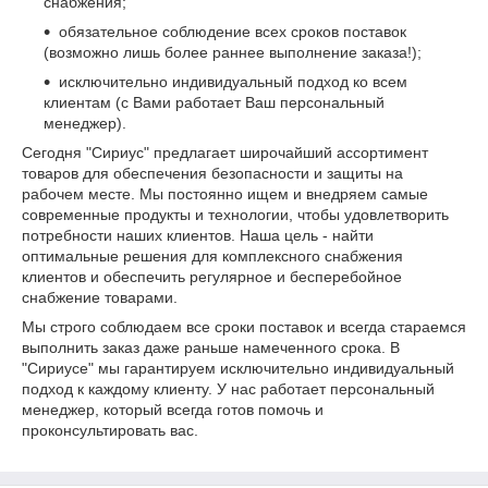
снабжения;
обязательное соблюдение всех сроков поставок
(возможно лишь более раннее выполнение заказа!);
исключительно индивидуальный подход ко всем
клиентам (с Вами работает Ваш персональный
менеджер).
Сегодня "Сириус" предлагает широчайший ассортимент
товаров для обеспечения безопасности и защиты на
рабочем месте. Мы постоянно ищем и внедряем самые
современные продукты и технологии, чтобы удовлетворить
потребности наших клиентов. Наша цель - найти
оптимальные решения для комплексного снабжения
клиентов и обеспечить регулярное и бесперебойное
снабжение товарами.
Мы строго соблюдаем все сроки поставок и всегда стараемся
выполнить заказ даже раньше намеченного срока. В
"Сириусе" мы гарантируем исключительно индивидуальный
подход к каждому клиенту. У нас работает персональный
менеджер, который всегда готов помочь и
проконсультировать вас.