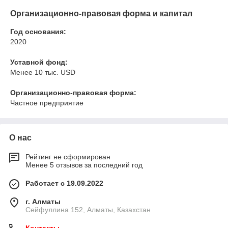
Организационно-правовая форма и капитал
Год основания:
2020
Уставной фонд:
Менее 10 тыс. USD
Организационно-правовая форма:
Частное предприятие
О нас
Рейтинг не сформирован
Менее 5 отзывов за последний год
Работает с 19.09.2022
г. Алматы
Сейфуллина 152, Алматы, Казахстан