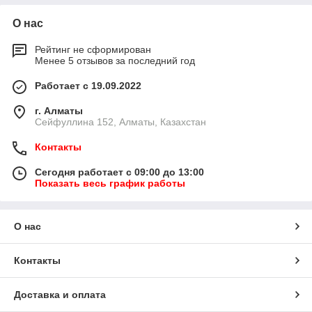
О нас
Рейтинг не сформирован
Менее 5 отзывов за последний год
Работает с 19.09.2022
г. Алматы
Сейфуллина 152, Алматы, Казахстан
Контакты
Сегодня работает с 09:00 до 13:00
Показать весь график работы
О нас
Контакты
Доставка и оплата