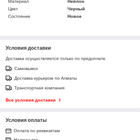
Материал
Нейлон
Цвет
Черный
Состояние
Новое
Условия доставки
Доставка осуществляется только по предоплате.
Самовывоз
Доставка курьером по Алматы
Транспортная компания
Все условия доставки
Условия оплаты
Оплата по реквизитам
Наличными