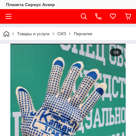
Планета Сириус Аскер
Товары и услуги
СИЗ
Перчатки