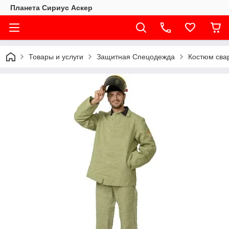
Планета Сириус Аскер
Товары и услуги
Защитная Спецодежда
Костюм свар