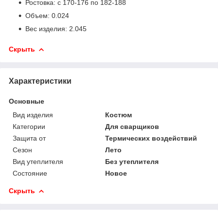
Ростовка: с 170-176 по 182-188
Объем: 0.024
Вес изделия: 2.045
Скрыть
Характеристики
Основные
Вид изделия
Костюм
Категории
Для сварщиков
Защита от
Термических воздействий
Сезон
Лето
Вид утеплителя
Без утеплителя
Состояние
Новое
Скрыть