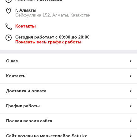
г. Алматы
Сейфуллина 152, Алматы, Казахстан
Контакты
Сегодня работает с 09:00 до 20:00
Показать весь график работы
О нас
Контакты
Доставка и оплата
График работы
Полная версия сайта
Сайт создан на маркетплейсе
Satu.kz