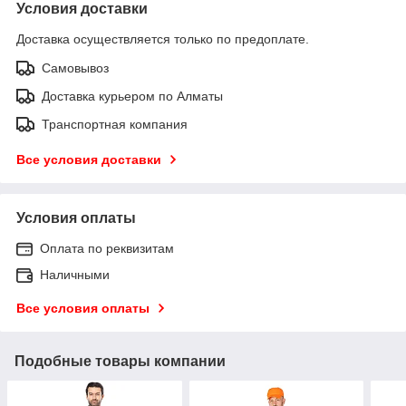
Условия доставки
Доставка осуществляется только по предоплате.
Самовывоз
Доставка курьером по Алматы
Транспортная компания
Все условия доставки
Условия оплаты
Оплата по реквизитам
Наличными
Все условия оплаты
Подобные товары компании