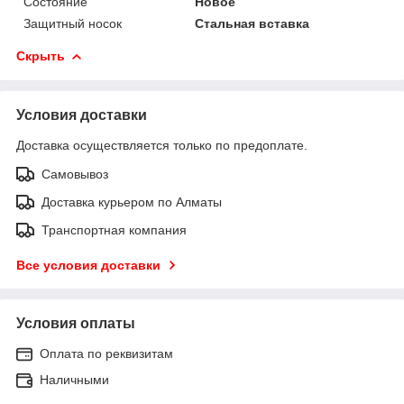
Состояние
Новое
Защитный носок
Стальная вставка
Скрыть
Условия доставки
Доставка осуществляется только по предоплате.
Самовывоз
Доставка курьером по Алматы
Транспортная компания
Все условия доставки
Условия оплаты
Оплата по реквизитам
Наличными