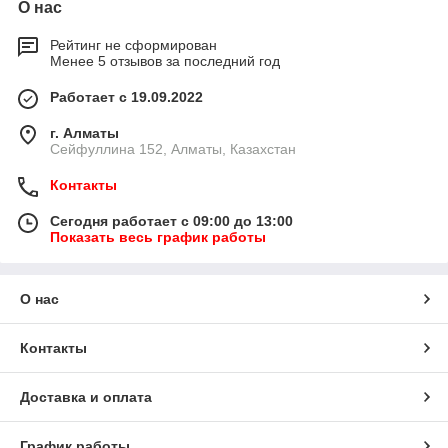
О нас
Рейтинг не сформирован
Менее 5 отзывов за последний год
Работает с 19.09.2022
г. Алматы
Сейфуллина 152, Алматы, Казахстан
Контакты
Сегодня работает с 09:00 до 13:00
Показать весь график работы
О нас
Контакты
Доставка и оплата
График работы