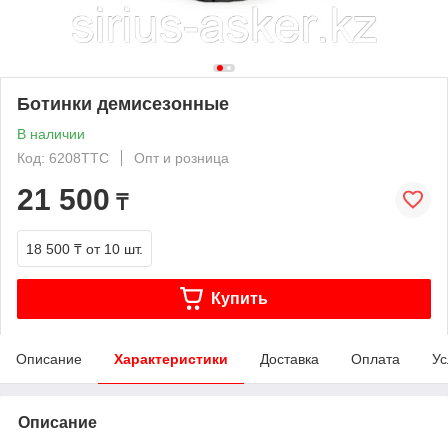
Ботинки демисезонные
В наличии
Код: 6208ТТС
Опт и розница
21 500
₸
18 500 ₸
от 10 шт.
Купить
Описание
Характеристики
Доставка
Оплата
Ус
Описание