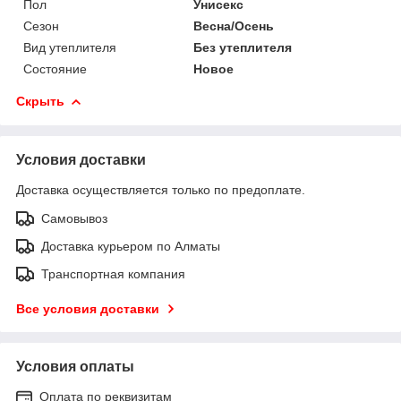
Пол
Унисекс
Сезон
Весна/Осень
Вид утеплителя
Без утеплителя
Состояние
Новое
Скрыть
Условия доставки
Доставка осуществляется только по предоплате.
Самовывоз
Доставка курьером по Алматы
Транспортная компания
Все условия доставки
Условия оплаты
Оплата по реквизитам