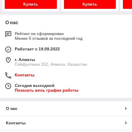
Купить
Купить
О нас
Рейтинг не сформирован
Менее 5 отзывов за последний год
Работает с 19.09.2022
г. Алматы
Сейфуллина 152, Алматы, Казахстан
Контакты
Сегодня выходной
Показать весь график работы
О нас
Контакты