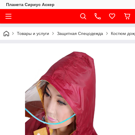
Планета Сириус Аскер
Товары и услуги
Защитная Спецодежда
Костюм дож