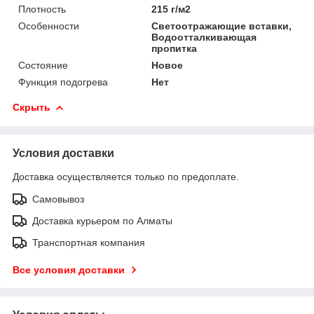
Плотность
215 г/м2
Особенности
Светоотражающие вставки,
Водоотталкивающая
пропитка
Состояние
Новое
Функция подогрева
Нет
Скрыть
Условия доставки
Доставка осуществляется только по предоплате.
Самовывоз
Доставка курьером по Алматы
Транспортная компания
Все условия доставки