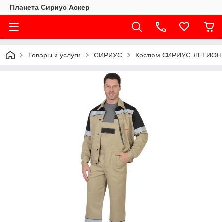
Планета Сириус Аскер
Товары и услуги
СИРИУС
Костюм СИРИУС-ЛЕГИОНЕР