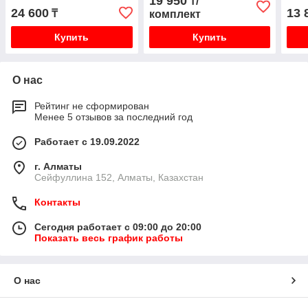
19 950
₸/
24 600
13 
₸
комплект
Купить
Купить
О нас
Рейтинг не сформирован
Менее 5 отзывов за последний год
Работает с 19.09.2022
г. Алматы
Сейфуллина 152, Алматы, Казахстан
Контакты
Сегодня работает с 09:00 до 20:00
Показать весь график работы
О нас