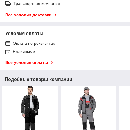
Транспортная компания
Все условия доставки
Условия оплаты
Оплата по реквизитам
Наличными
Все условия оплаты
Подобные товары компании