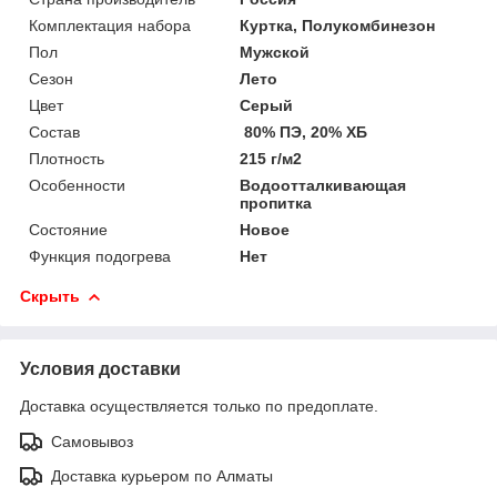
Комплектация набора
Куртка, Полукомбинезон
Пол
Мужской
Сезон
Лето
Цвет
Серый
Состав
80% ПЭ, 20% ХБ
Плотность
215 г/м2
Особенности
Водоотталкивающая
пропитка
Состояние
Новое
Функция подогрева
Нет
Скрыть
Условия доставки
Доставка осуществляется только по предоплате.
Самовывоз
Доставка курьером по Алматы