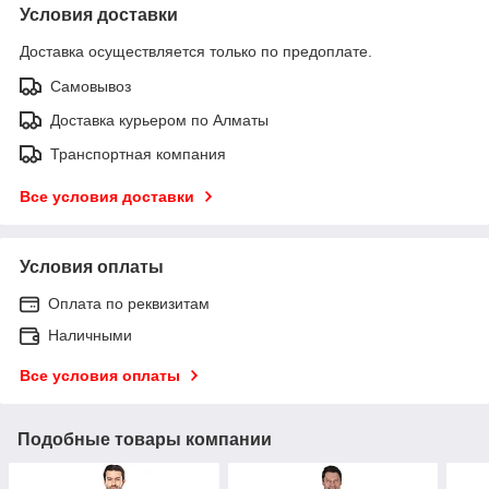
Условия доставки
Доставка осуществляется только по предоплате.
Самовывоз
Доставка курьером по Алматы
Транспортная компания
Все условия доставки
Условия оплаты
Оплата по реквизитам
Наличными
Все условия оплаты
Подобные товары компании