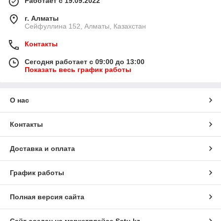
Работает с 19.09.2022
г. Алматы
Сейфуллина 152, Алматы, Казахстан
Контакты
Сегодня работает с 09:00 до 13:00
Показать весь график работы
О нас
Контакты
Доставка и оплата
График работы
Полная версия сайта