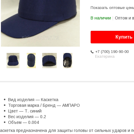
Показать оптовые цен
В наличии
Оптом и 
Купить
+7 (700) 190-90-00
Екатерина
Вид изделия — Каскетка
Торговая марка / Бренд — АМПАРО
Цвет — Т. синий
Вес изделия — 0.2
Объем — 0.004
аскетка предназначена для защиты головы от сильных ударов и 