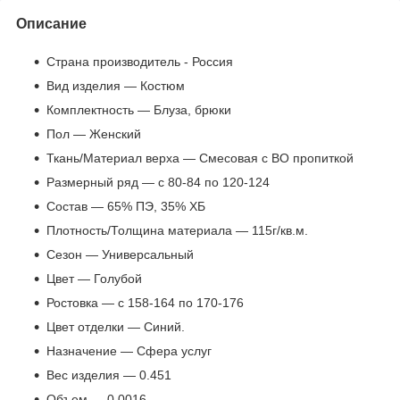
Описание
Страна производитель - Россия
Вид изделия — Костюм
Комплектность — Блуза, брюки
Пол — Женский
Ткань/Материал верха — Смесовая с ВО пропиткой
Размерный ряд — с 80-84 по 120-124
Состав — 65% ПЭ, 35% ХБ
Плотность/Толщина материала — 115г/кв.м.
Сезон — Универсальный
Цвет — Голубой
Ростовка — с 158-164 по 170-176
Цвет отделки — Синий.
Назначение — Сфера услуг
Вес изделия — 0.451
Объем — 0.0016