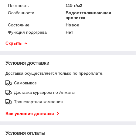
Плотность
115 г/м2
Особенности
Водоотталкивающая
пропитка
Состояние
Новое
Функция подогрева
Нет
Скрыть
Условия доставки
Доставка осуществляется только по предоплате.
Самовывоз
Доставка курьером по Алматы
Транспортная компания
Все условия доставки
Условия оплаты