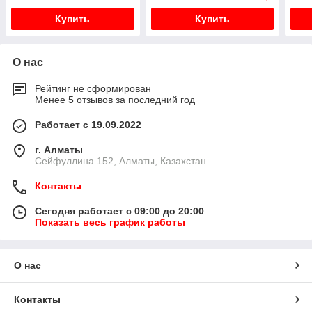
Купить
Купить
О нас
Рейтинг не сформирован
Менее 5 отзывов за последний год
Работает с 19.09.2022
г. Алматы
Сейфуллина 152, Алматы, Казахстан
Контакты
Сегодня работает с 09:00 до 20:00
Показать весь график работы
О нас
Контакты