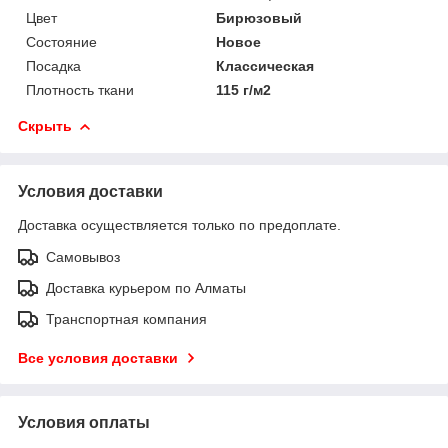
Цвет
Бирюзовый
Состояние
Новое
Посадка
Классическая
Плотность ткани
115 г/м2
Скрыть
Условия доставки
Доставка осуществляется только по предоплате.
Самовывоз
Доставка курьером по Алматы
Транспортная компания
Все условия доставки
Условия оплаты