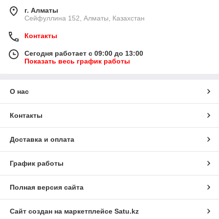
г. Алматы
Сейфуллина 152, Алматы, Казахстан
Контакты
Сегодня работает с 09:00 до 13:00
Показать весь график работы
О нас
Контакты
Доставка и оплата
График работы
Полная версия сайта
Сайт создан на маркетплейсе
Satu.kz