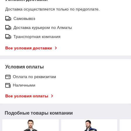
Доставка осуществляется только по предоплате.
Самовывоз
Доставка курьером по Алматы
Транспортная компания
Все условия доставки
Условия оплаты
Оплата по реквизитам
Наличными
Все условия оплаты
Подобные товары компании