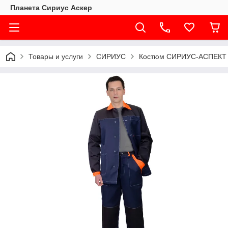
Планета Сириус Аскер
Товары и услуги
СИРИУС
Костюм СИРИУС-АСПЕКТ ку