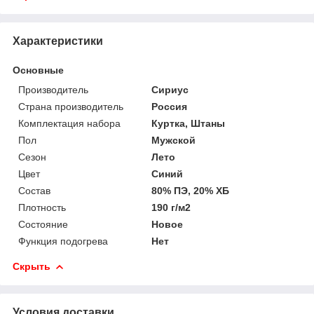
Характеристики
Основные
Производитель
Сириус
Страна производитель
Россия
Комплектация набора
Куртка, Штаны
Пол
Мужской
Сезон
Лето
Цвет
Синий
Состав
80% ПЭ, 20% ХБ
Плотность
190 г/м2
Состояние
Новое
Функция подогрева
Нет
Скрыть
Условия доставки