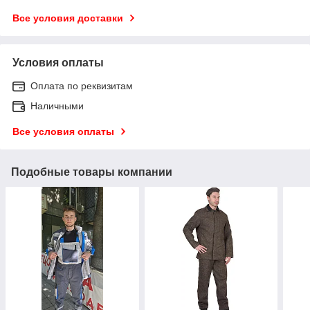
Все условия доставки
Условия оплаты
Оплата по реквизитам
Наличными
Все условия оплаты
Подобные товары компании