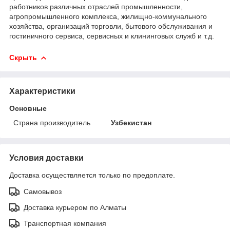
работников различных отраслей промышленности,
агропромышленного комплекса, жилищно-коммунального
хозяйства, организаций торговли, бытового обслуживания и
гостиничного сервиса, сервисных и клининговых служб и т.д.
Скрыть
Характеристики
Основные
Страна производитель
Узбекистан
Условия доставки
Доставка осуществляется только по предоплате.
Самовывоз
Доставка курьером по Алматы
Транспортная компания