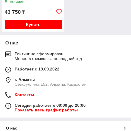
В наличии
43 750
₸
Купить
О нас
Рейтинг не сформирован
Менее 5 отзывов за последний год
Работает с 19.09.2022
г. Алматы
Сейфуллина 152, Алматы, Казахстан
Контакты
Сегодня работает с 09:00 до 20:00
Показать весь график работы
О нас