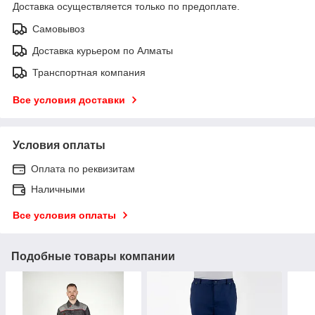
Доставка осуществляется только по предоплате.
Самовывоз
Доставка курьером по Алматы
Транспортная компания
Все условия доставки
Условия оплаты
Оплата по реквизитам
Наличными
Все условия оплаты
Подобные товары компании