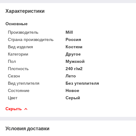
Характеристики
Основные
Производитель
Mill
Страна производитель
Россия
Вид изделия
Костюм
Категории
Другое
Пол
Мужской
Плотность
240 г/м2
Сезон
Лето
Вид утеплителя
Без утеплителя
Состояние
Новое
Цвет
Серый
Скрыть
Условия доставки