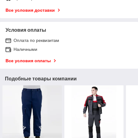
Все условия доставки
Условия оплаты
Оплата по реквизитам
Наличными
Все условия оплаты
Подобные товары компании