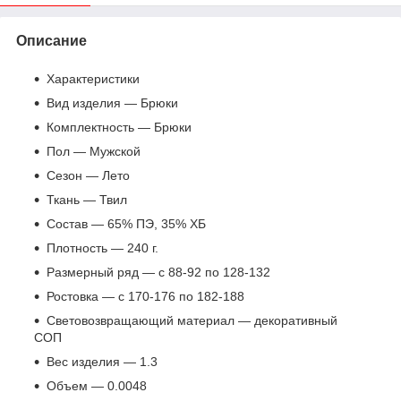
Описание
Характеристики
Вид изделия — Брюки
Комплектность — Брюки
Пол — Мужской
Сезон — Лето
Ткань — Твил
Состав — 65% ПЭ, 35% ХБ
Плотность — 240 г.
Размерный ряд — с 88-92 по 128-132
Ростовка — с 170-176 по 182-188
Световозвращающий материал — декоративный
СОП
Вес изделия — 1.3
Объем — 0.0048