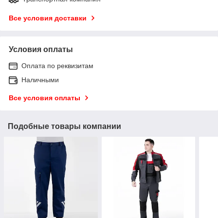
Все условия доставки
Условия оплаты
Оплата по реквизитам
Наличными
Все условия оплаты
Подобные товары компании