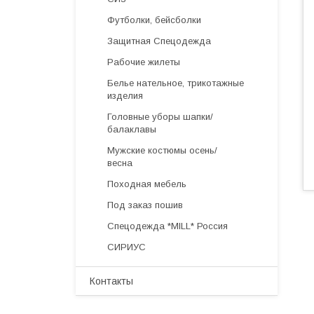
Футболки, бейсболки
Защитная Спецодежда
Рабочие жилеты
Белье нательное, трикотажные
изделия
Головные уборы шапки/
балаклавы
Мужские костюмы осень/
весна
Походная мебель
Под заказ пошив
Спецодежда *MILL* Россия
СИРИУС
Контакты