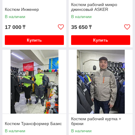
Костюм рабочий микро
Костюм Инженер
джинсовый ASKER
В наличии
В наличии
17 000
35 650
₸
₸
Купить
Купить
Костюм рабочий куртка +
Костюм Трансформер Базис
брюки
В наличии
В наличии