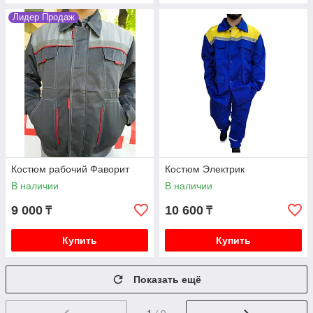
Лидер Продаж
Костюм рабочий Фаворит
Костюм Электрик
В наличии
В наличии
9 000
10 600
₸
₸
Купить
Купить
Показать ещё