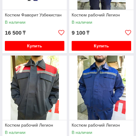
Костюм Фаворит Узбекистан
Костюм рабочий Легион
В наличии
В наличии
16 500
9 100
₸
₸
Купить
Купить
Костюм рабочий Легион
Костюм рабочий Легион
В наличии
В наличии