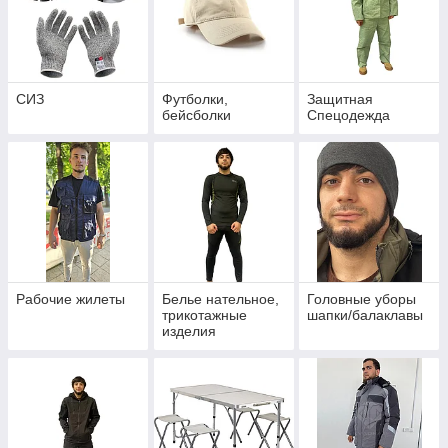
СИЗ
Футболки,
Защитная
бейсболки
Спецодежда
Рабочие жилеты
Белье нательное,
Головные уборы
трикотажные
шапки/балаклавы
изделия