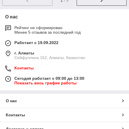
1
/ 9
О нас
Рейтинг не сформирован
Менее 5 отзывов за последний год
Работает с 19.09.2022
г. Алматы
Сейфуллина 152, Алматы, Казахстан
Контакты
Сегодня работает с 09:00 до 13:00
Показать весь график работы
О нас
Контакты