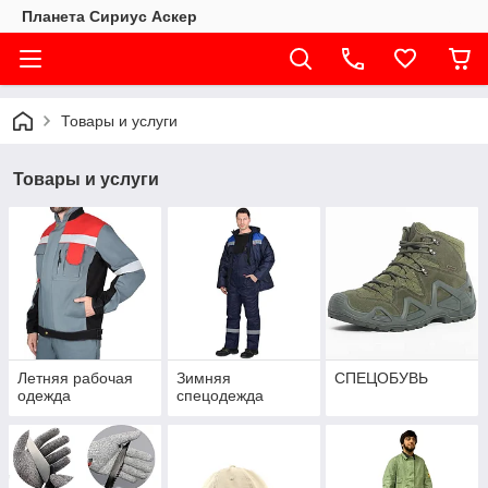
Планета Сириус Аскер
Товары и услуги
Товары и услуги
Летняя рабочая
Зимняя
СПЕЦОБУВЬ
одежда
спецодежда